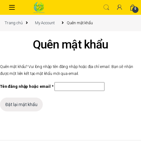
0
Trang chủ
My Account
Quên mật khẩu
Quên mật khẩu
Quên mật khẩu? Vui lòng nhập tên đăng nhập hoặc địa chỉ email. Bạn sẽ nhận
được một liên kết tạo mật khẩu mới qua email.
Tên đăng nhập hoặc email
*
Đặt lại mật khẩu