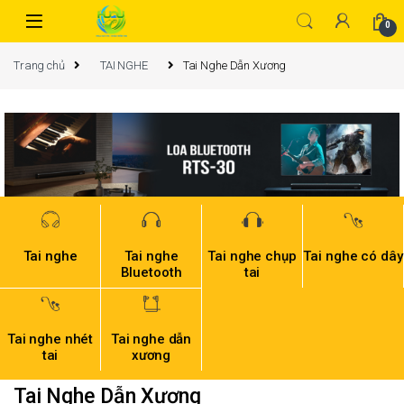
0
Trang chủ
TAI NGHE
Tai Nghe Dẫn Xương
Tai nghe
Tai nghe
Tai nghe chụp
Tai nghe có dây
Bluetooth
tai
Tai nghe nhét
Tai nghe dẫn
tai
xương
Tai Nghe Dẫn Xương