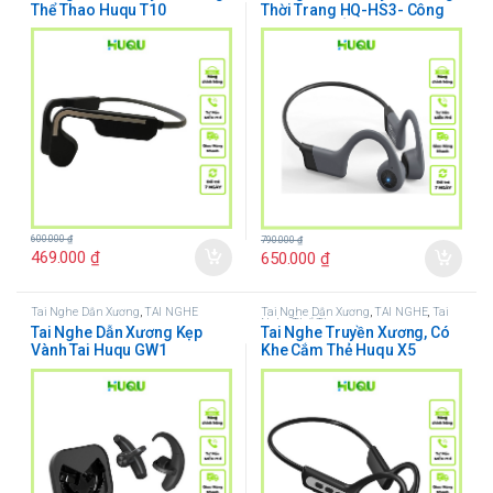
Thể Thao Huqu T10
Thời Trang HQ-HS3- Công
Nghệ Giảm Ồn Thông Minh
600.000
₫
790.000
₫
469.000
₫
650.000
₫
Tai Nghe Dẫn Xương
,
TAI NGHE
Tai Nghe Dẫn Xương
,
TAI NGHE
,
Tai
Nghe Thể Thao
Tai Nghe Dẫn Xương Kẹp
Tai Nghe Truyền Xương, Có
Vành Tai Huqu GW1
Khe Cắm Thẻ Huqu X5