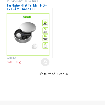
Tai Nghe Nhét Tai
,
TAI NGHE
Tai Nghe Nhét Tai Mini HQ–
X21- Âm Thanh HD
560.000
₫
520.000
₫
Hiển thị tất cả 9 kết quả