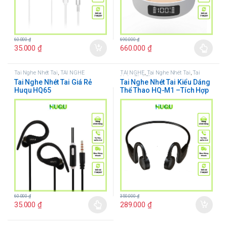
60.000
₫
690.000
₫
35.000
₫
660.000
₫
Tai Nghe Nhét Tai
,
TAI NGHE
TAI NGHE
,
Tai Nghe Nhét Tai
,
Tai
Nghe Thể Thao
Tai Nghe Nhét Tai Giá Rẻ
Tai Nghe Nhét Tai Kiểu Dáng
Huqu HQ65
Thể Thao HQ-M1 –Tích Hợp
Khe Cắm Thẻ Nhớ TF
60.000
₫
350.000
₫
35.000
₫
289.000
₫