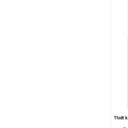
Thiết 