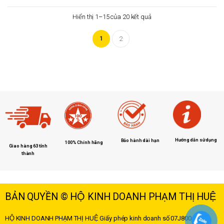
Hiển thị 1–15 của 20 kết quả
1
2
Hướng dẫn sử dụng
Bảo hành dài hạn
100% Chính hãng
Giao hàng 63 tỉnh
thành
BẢN QUYỀN © HỘ KINH DOANH PHẠM THỊ HUỆ
HỘ KINH DOANH PHẠM THỊ HUỆ
Giấy phép kinh doanh số 07J8004178 –