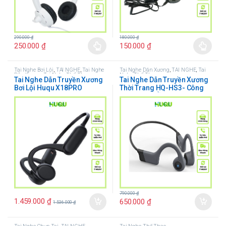
290.000
₫
180.000
₫
250.000
₫
150.000
₫
Tai Nghe Bơi Lội
,
TAI NGHE
,
Tai Nghe
Tai Nghe Dẫn Xương
,
TAI NGHE
,
Tai
Dẫn Xương
,
Tai Nghe Thể Thao
Nghe Thể Thao
Tai Nghe Dẫn Truyền Xương
Tai Nghe Dẫn Truyền Xương
Bơi Lội Huqu X18PRO
Thời Trang HQ-HS3- Công
Nghệ Giảm Ồn Thông Minh
790.000
₫
1.459.000
₫
650.000
₫
1.536.000
₫