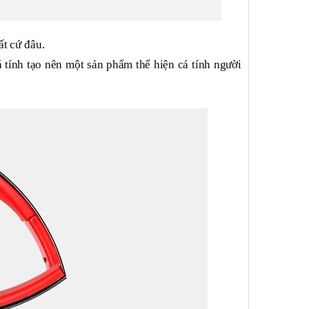
ất cứ đâu.
 tính tạo nên một sản phẩm thể hiện cá tính người